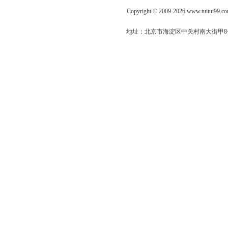
Copyright © 2009-2026 www.tuitui9
地址：北京市海淀区中关村南大街甲8号61幢